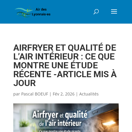
AIRFRYER ET QUALITÉ DE
L’AIR INTÉRIEUR : CE QUE
MONTRE UNE ÉTUDE
RÉCENTE -ARTICLE MIS À
JOUR
par
Pascal BOEUF
|
Fév 2, 2026
|
Actualités