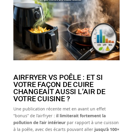
AIRFRYER VS POÊLE : ET SI
VOTRE FAÇON DE CUIRE
CHANGEAIT AUSSI L’AIR DE
VOTRE CUISINE ?
Une publication récente met en avant un effet
“bonus” de l’airfryer :
il limiterait fortement la
pollution de l’air intérieur
par rapport à une cuisson
à la poêle, avec des écarts pouvant aller
jusqu’à 100×