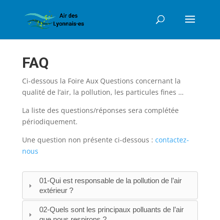
FAQ
Ci-dessous la Foire Aux Questions concernant la
qualité de l’air, la pollution, les particules fines …
La liste des questions/réponses sera complétée
périodiquement.
Une question non présente ci-dessous :
contactez-
nous
01-Qui est responsable de la pollution de l’air
extérieur ?
02-Quels sont les principaux polluants de l’air
que nous respirons ?