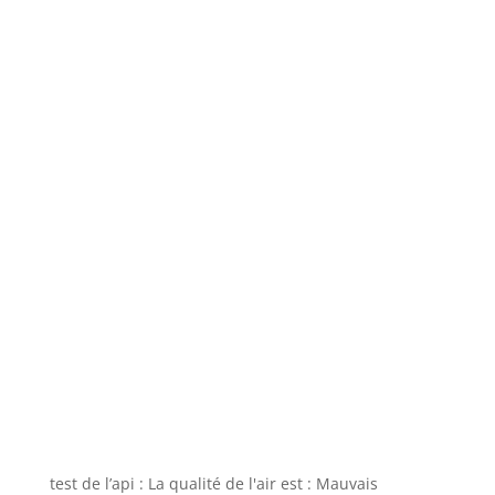
test de l’api : La qualité de l'air est : Mauvais