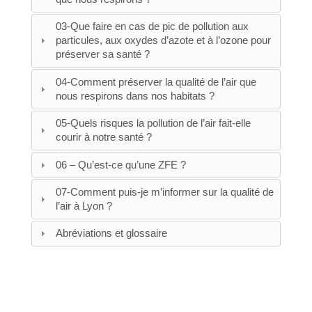
03-Que faire en cas de pic de pollution aux
particules, aux oxydes d’azote et à l’ozone pour
préserver sa santé ?
04-Comment préserver la qualité de l’air que
nous respirons dans nos habitats ?
05-Quels risques la pollution de l’air fait-elle
courir à notre santé ?
06 – Qu’est-ce qu’une ZFE ?
07-Comment puis-je m’informer sur la qualité de
l’air à Lyon ?
Abréviations et glossaire