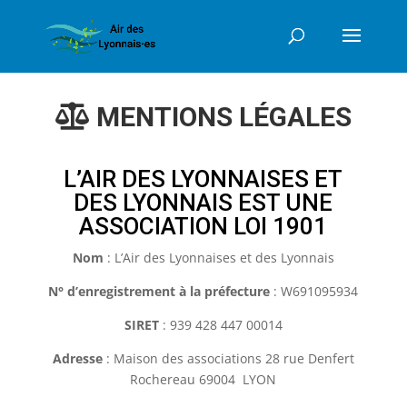
MENTIONS LÉGALES
L’AIR DES LYONNAISES ET
DES LYONNAIS EST UNE
ASSOCIATION LOI 1901
Nom
: L’Air des Lyonnaises et des Lyonnais
N° d’enregistrement à la préfecture
: W691095934
SIRET
: 939 428 447 00014
Adresse
: Maison des associations 28 rue Denfert
Rochereau 69004 LYON