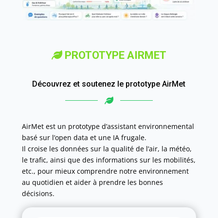
PROTOTYPE AIRMET
Découvrez et soutenez le prototype AirMet
AirMet est un prototype d’assistant environnemental
basé sur l’open data et une IA frugale.
Il croise les données sur la qualité de l’air, la météo,
le trafic, ainsi que des informations sur les mobilités,
etc., pour mieux comprendre notre environnement
au quotidien et aider à prendre les bonnes
décisions.