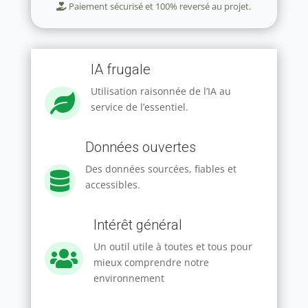
Paiement sécurisé et 100% reversé au projet.
IA frugale
Utilisation raisonnée de l’IA au

service de l’essentiel.
Données ouvertes
Des données sourcées, fiables et

accessibles.
Intérêt général
Un outil utile à toutes et tous pour

mieux comprendre notre
environnement