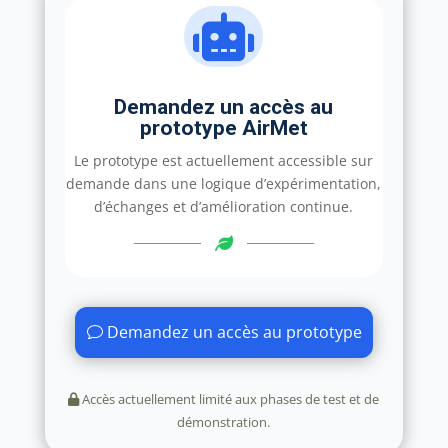

Demandez un accès au
prototype AirMet
Le prototype est actuellement accessible sur
demande dans une logique d’expérimentation,
d’échanges et d’amélioration continue.
Demandez un accès au prototype
Accès actuellement limité aux phases de test et de
démonstration.