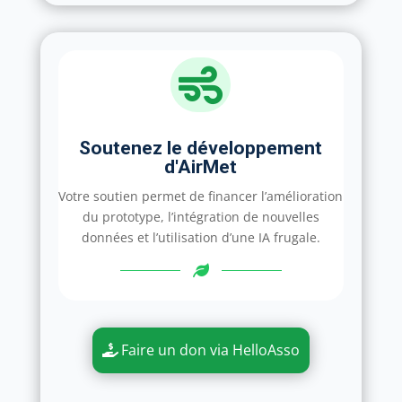

Soutenez le développement
d'AirMet
Votre soutien permet de financer l’amélioration
du prototype, l’intégration de nouvelles
données et l’utilisation d’une IA frugale.
Faire un don via HelloAsso