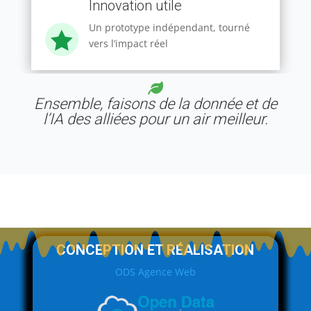
Innovation utile
Un prototype indépendant, tourné

vers l’impact réel
Ensemble, faisons de la donnée et de
l’IA des alliées pour un air meilleur.
CONCEPTION ET RÉALISATION
ODS Agence Web