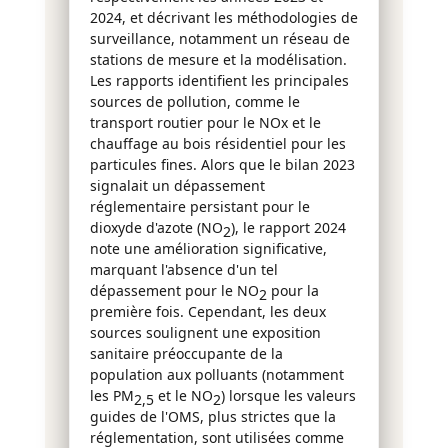
2024, et décrivant les méthodologies de
surveillance, notamment un réseau de
stations de mesure et la modélisation.
Les rapports identifient les principales
sources de pollution, comme le
transport routier pour le NOx et le
chauffage au bois résidentiel pour les
particules fines. Alors que le bilan 2023
signalait un dépassement
réglementaire persistant pour le
dioxyde d'azote (NO
), le rapport 2024
2
note une amélioration significative,
marquant l'absence d'un tel
dépassement pour le NO
pour la
2
première fois. Cependant, les deux
sources soulignent une exposition
sanitaire préoccupante de la
population aux polluants (notamment
les PM
et le NO
) lorsque les valeurs
2,5
2
guides de l'OMS, plus strictes que la
réglementation, sont utilisées comme