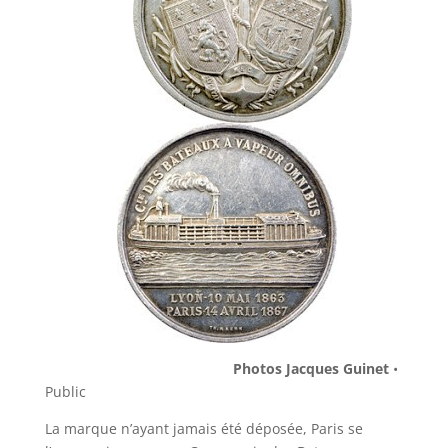
Photos Jacques Guinet
•
Public
La marque n’ayant jamais été déposée, Paris se