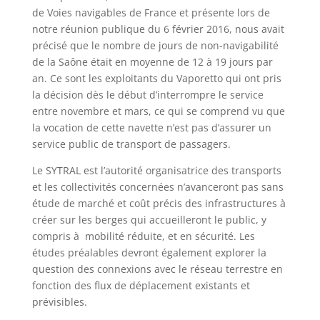
de Voies navigables de France et présente lors de
notre réunion publique du 6 février 2016, nous avait
précisé que le nombre de jours de non-navigabilité
de la Saône était en moyenne de 12 à 19 jours par
an. Ce sont les exploitants du Vaporetto qui ont pris
la décision dès le début d’interrompre le service
entre novembre et mars, ce qui se comprend vu que
la vocation de cette navette n’est pas d’assurer un
service public de transport de passagers.
Le SYTRAL est l’autorité organisatrice des transports
et les collectivités concernées n’avanceront pas sans
étude de marché et coût précis des infrastructures à
créer sur les berges qui accueilleront le public, y
compris à mobilité réduite, et en sécurité. Les
études préalables devront également explorer la
question des connexions avec le réseau terrestre en
fonction des flux de déplacement existants et
prévisibles.