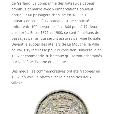
de Gerland. La Compagnie des bateaux à vapeur
omnibus démarre avec 5 embarcations pouvant
accueillir 60 passagers chacune en 1863 à 10
bateaux et passe à 12 bateaux d’une capacité
unitaire de 100 personnes fin 1864 puis à 17 deux
ans après. Entre 1871 et 1900, ce sont 4 millions de
passages par an qui seront assurés par voie fluviale.
Devant le succès des ateliers de La Mouche, la Ville
de Paris s’y intéresse pour l’Exposition Universelle de
1867 et commande 30 bateaux qui seront acheminés
par la Saône, l’Yonne et la Seine.
Des médailles commémoratives ont été frappées en
1867, en voici la photo avec le blason des deux
villes :