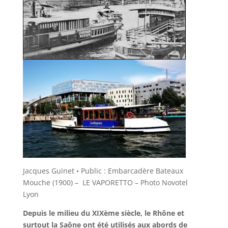
Jacques Guinet • Public : Embarcadère Bateaux
Mouche (1900) – LE VAPORETTO – Photo Novotel
Lyon
Depuis le milieu du XIXème siècle, le Rhône et
surtout la Saône ont été utilisés aux abords de