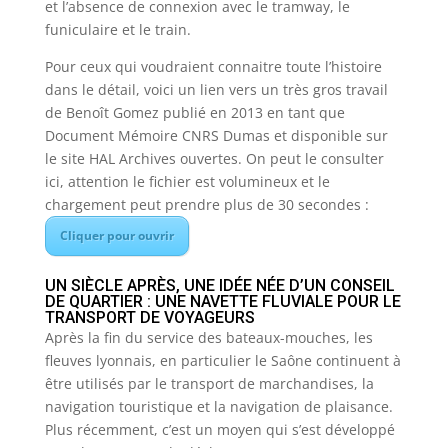
et l’absence de connexion avec le tramway, le
funiculaire et le train.
Pour ceux qui voudraient connaitre toute l’histoire
dans le détail, voici un lien vers un très gros travail
de Benoît Gomez publié en 2013 en tant que
Document Mémoire CNRS Dumas et disponible sur
le site HAL Archives ouvertes. On peut le consulter
ici, attention le fichier est volumineux et le
chargement peut prendre plus de 30 secondes :
Cliquer pour ouvrir
UN SIÈCLE APRÈS, UNE IDÉE NÉE D’UN CONSEIL
DE QUARTIER : UNE NAVETTE FLUVIALE POUR LE
TRANSPORT DE VOYAGEURS
Après la fin du service des bateaux-mouches, les
fleuves lyonnais, en particulier le Saône continuent à
être utilisés par le transport de marchandises, la
navigation touristique et la navigation de plaisance.
Plus récemment, c’est un moyen qui s’est développé