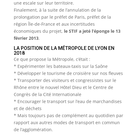
une escale sur leur territoire.
Finalement, à la suite de l’annulation de la
prolongation par le préfet de Paris, préfet de la
région Île-de-France et aux incertitudes
économiques du projet,
le STIF a jeté l’éponge le 13
février 2013
.
LA POSITION DE LA MÉTROPOLE DE LYON EN
2018
Ce que propose la Métropole, c’était :
* Expérimenter les bateaux-taxis sur la Saône
* Développer le tourisme de croisière sur nos fleuves
* Transporter des visiteurs et congressistes sur le
Rhône entre le nouvel Hôtel Dieu et le Centre de
Congrès de la Cité Internationale
* Encourager le transport sur l’eau de marchandises
et de déchets
* Mais toujours pas de complément au quotidien par
rapport aux autres modes de transport en commun
de l’agglomération.