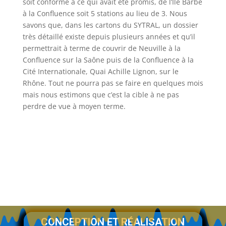
soit conforme à ce qui avait été promis, de l’Île Barbe
à la Confluence soit 5 stations au lieu de 3. Nous
savons que, dans les cartons du SYTRAL, un dossier
très détaillé existe depuis plusieurs années et qu’il
permettrait à terme de couvrir de Neuville à la
Confluence sur la Saône puis de la Confluence à la
Cité Internationale, Quai Achille Lignon, sur le
Rhône. Tout ne pourra pas se faire en quelques mois
mais nous estimons que c’est la cible à ne pas
perdre de vue à moyen terme.
CONCEPTION ET RÉALISATION