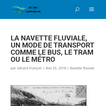
LA NAVETTE FLUVIALE,
UN MODE DE TRANSPORT
COMME LE BUS, LE TRAM
OU LE MÉTRO
par
Gérard Françon
|
Nov 25, 2018
|
Navette fluviale