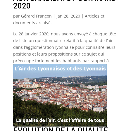
2020
par
Gérard Françon
|
Jan 28, 2020
|
Articles et
documents archivés
Le 28 janvier 2020, nous avons envoyé à chaque tête
de liste un questionnaire relatif à la qualité de l’air
dans l’agglomération lyonnaise pour connaître leurs
positions et leurs propositions sur ce sujet qui
préoccupe fortement les habitants par rapport à...
ÉVOLUTION DE LA QUALITÉ