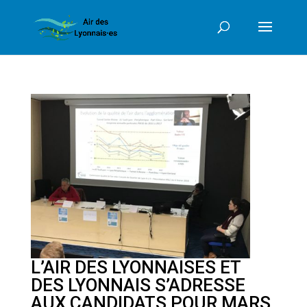
L’AIR DES LYONNAISES ET
DES LYONNAIS S’ADRESSE
AUX CANDIDATS POUR MARS