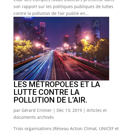
son rapport sur les politiques publiques de luttes
contre la pollution de l’air publié en...
LES MÉTROPOLES ET LA
LUTTE CONTRE LA
POLLUTION DE L’AIR.
par
Gérard Crimier
|
Déc 13, 2019
|
Articles et
documents archivés
Trois organisations (Réseau Action Climat, UNICEF et