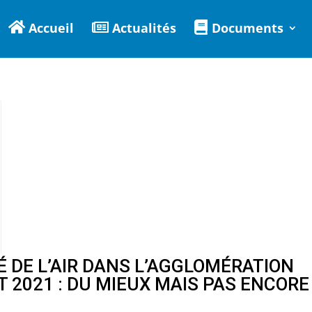
Accueil
Actualités
Documents
É DE L’AIR DANS L’AGGLOMÉRATION
T 2021 : DU MIEUX MAIS PAS ENCORE