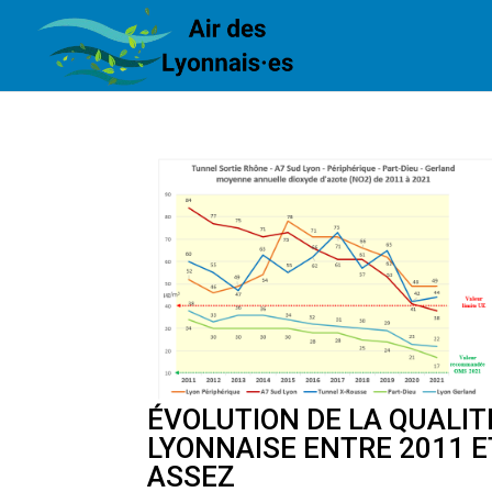
ÉVOLUTION DE LA QUALIT
LYONNAISE ENTRE 2011 E
ASSEZ