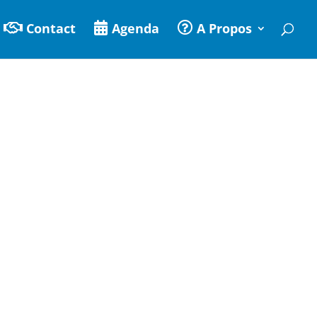
Contact
Agenda
A Propos