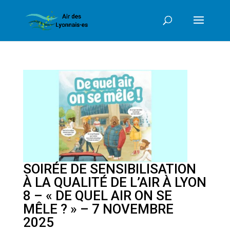
SOIRÉE DE SENSIBILISATION
À LA QUALITÉ DE L’AIR À LYON
8 – « DE QUEL AIR ON SE
MÊLE ? » – 7 NOVEMBRE
2025