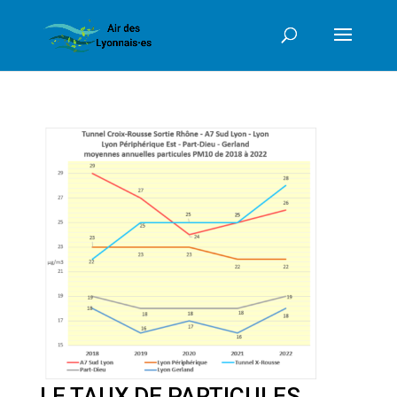
LE TAUX DE PARTICULES