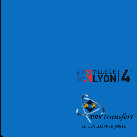
SE DÉVELOPPER JUSTE