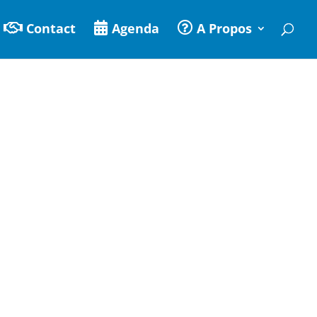
Contact
Agenda
A Propos