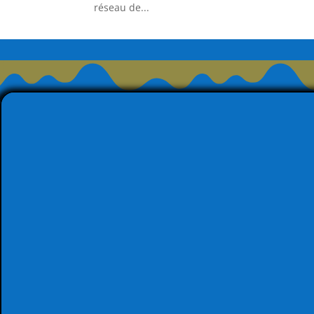
réseau de...