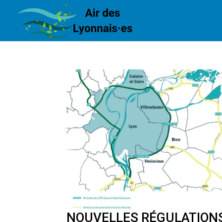
NOUVELLES RÉGULATIONS 