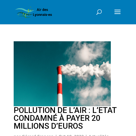
POLLUTION DE L’AIR : L’ETAT
CONDAMNÉ À PAYER 20
MILLIONS D’EUROS