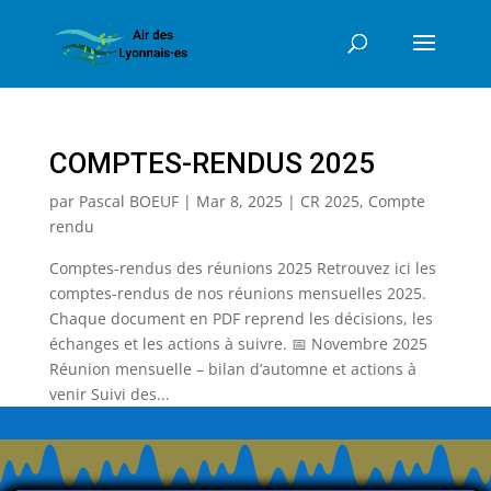
COMPTES-RENDUS 2025
par
Pascal BOEUF
|
Mar 8, 2025
|
CR 2025
,
Compte
rendu
Comptes-rendus des réunions 2025 Retrouvez ici les
comptes-rendus de nos réunions mensuelles 2025.
Chaque document en PDF reprend les décisions, les
échanges et les actions à suivre. 📅 Novembre 2025
Réunion mensuelle – bilan d’automne et actions à
venir Suivi des...